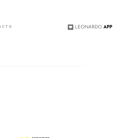
ACTO
LEONARDO
APP