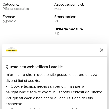
Catégorie:
Aspect superficiel:
Pièces spéciales
mat
Format:
Stonalisation:
9.5x60.0
V1
Unité de measure:
PZ
Share:
Questo sito web utilizza i cookie
Informiamo che in questo sito possono essere utilizzati
diversi tipi di cookie:
Cookie tecnici: necessari per ottimizzare la
navigazione e fornire eventuali servizi richiesti dall’utente.
Per questi cookie non occorre l’acquisizione del tuo
consenso.