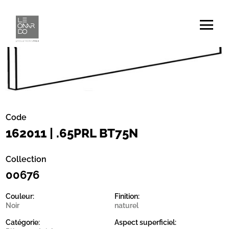
Code
162011 | .65PRL BT75N
Collection
00676
Couleur:
Finition:
Noir
naturel
Catégorie:
Aspect superficiel: