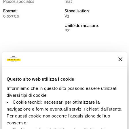
Pièces spéciales
mat
Format:
Stonalisation:
6.0x75.0
V2
Unité de measure:
PZ
Share:
Questo sito web utilizza i cookie
Informiamo che in questo sito possono essere utilizzati
diversi tipi di cookie:
Cookie tecnici: necessari per ottimizzare la
navigazione e fornire eventuali servizi richiesti dall’utente.
Per questi cookie non occorre l’acquisizione del tuo
consenso.