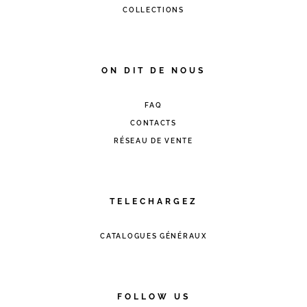
COLLECTIONS
ON DIT DE NOUS
FAQ
CONTACTS
RÉSEAU DE VENTE
TELECHARGEZ
CATALOGUES GÉNÉRAUX
FOLLOW US