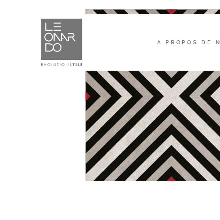
A PROPOS DE 