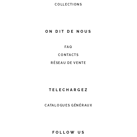
COLLECTIONS
ON DIT DE NOUS
FAQ
CONTACTS
RÉSEAU DE VENTE
TELECHARGEZ
CATALOGUES GÉNÉRAUX
FOLLOW US