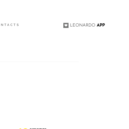
ONTACTS
LEONARDO
APP