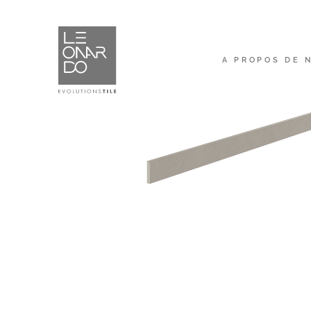
A PROPOS DE 