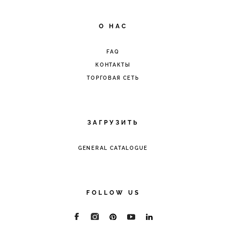
O HAC
FAQ
КОНТАКТЫ
ТОРГОВАЯ СЕТЬ
ЗАГРУЗИТЬ
GENERAL CATALOGUE
FOLLOW US