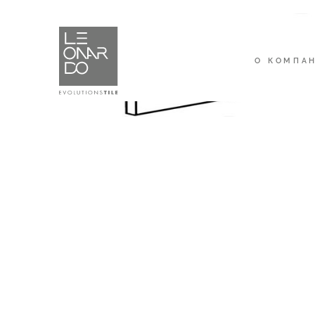
О КОМПА