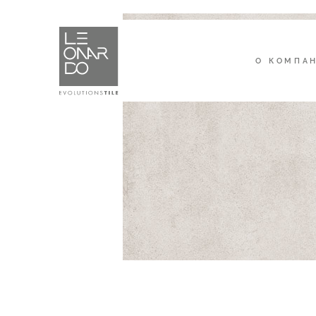
О КОМПА