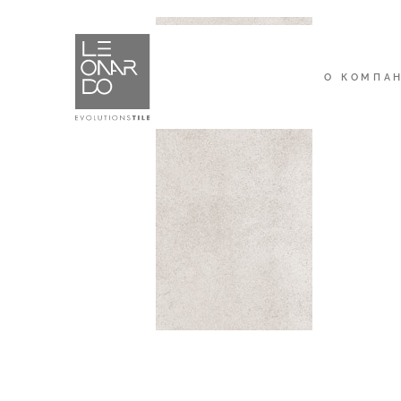
О КОМПА