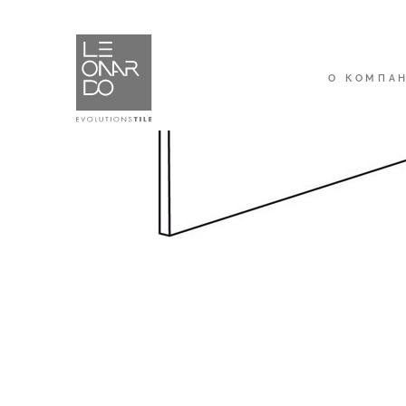
О КОМПА