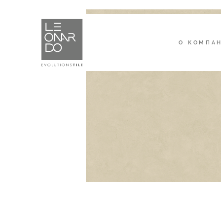
О КОМПА