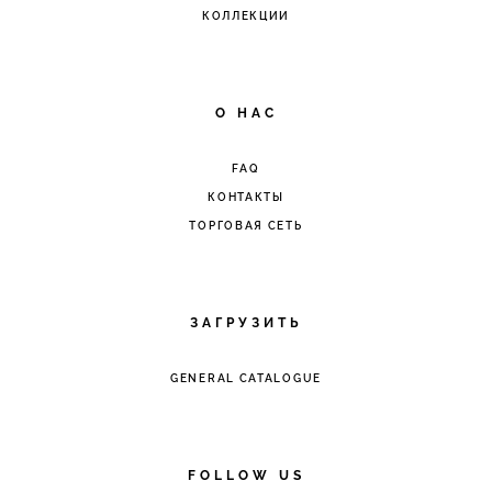
КОЛЛЕКЦИИ
O HAC
FAQ
КОНТАКТЫ
ТОРГОВАЯ СЕТЬ
ЗАГРУЗИТЬ
GENERAL CATALOGUE
FOLLOW US