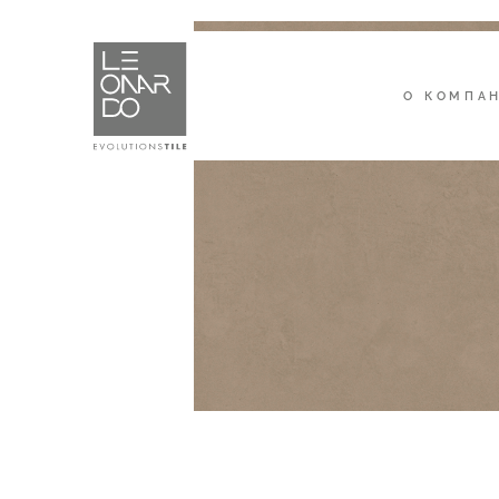
О КОМПА