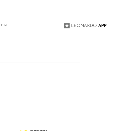
КТЫ
LEONARDO
APP