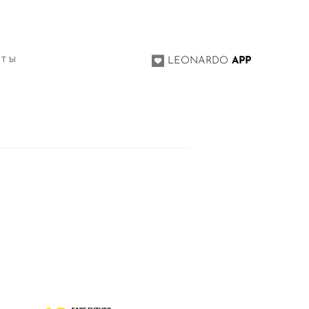
КТЫ
LEONARDO
APP