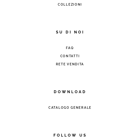
COLLEZIONI
SU DI NOI
FAQ
CONTATTI
RETE VENDITA
DOWNLOAD
CATALOGO GENERALE
FOLLOW US