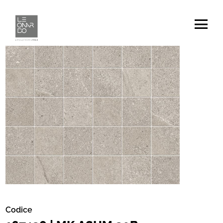
Codice