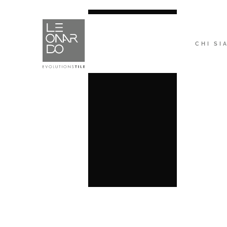
CHI SI