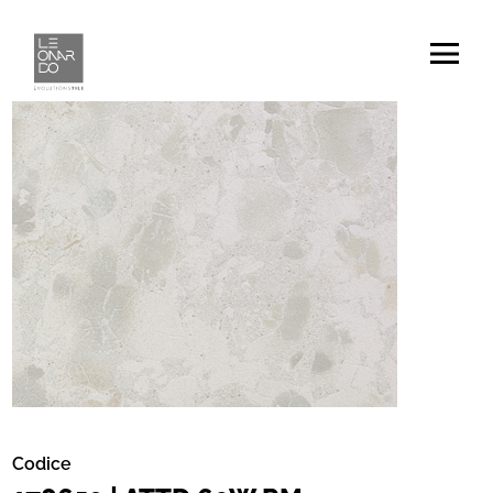
Codice