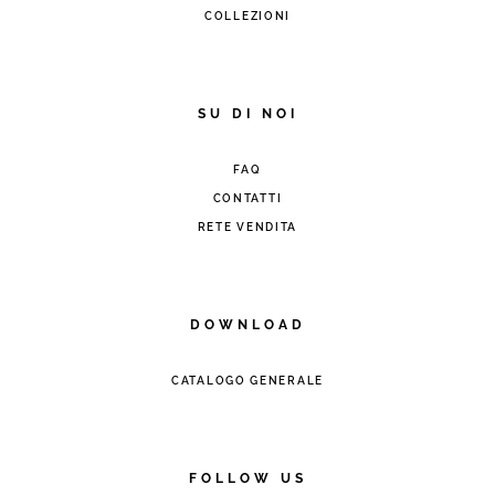
COLLEZIONI
SU DI NOI
FAQ
CONTATTI
RETE VENDITA
DOWNLOAD
CATALOGO GENERALE
FOLLOW US