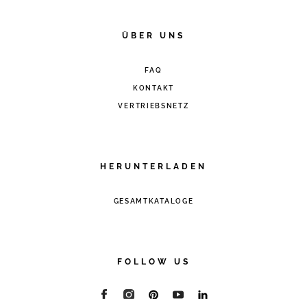
ÜBER UNS
FAQ
KONTAKT
VERTRIEBSNETZ
HERUNTERLADEN
GESAMTKATALOGE
FOLLOW US