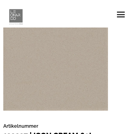
Artikelnummer