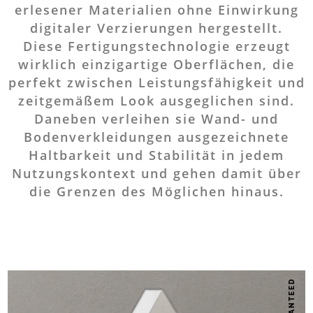
erlesener Materialien ohne Einwirkung
digitaler Verzierungen hergestellt.
Diese Fertigungstechnologie erzeugt
wirklich einzigartige Oberflächen, die
perfekt zwischen Leistungsfähigkeit und
zeitgemäßem Look ausgeglichen sind.
Daneben verleihen sie Wand- und
Bodenverkleidungen ausgezeichnete
Haltbarkeit und Stabilität in jedem
Nutzungskontext und gehen damit über
die Grenzen des Möglichen hinaus.