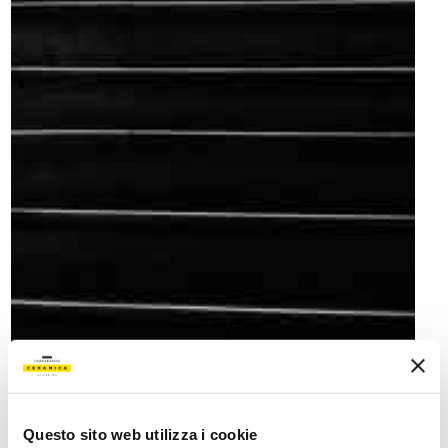
Questo sito web utilizza i cookie