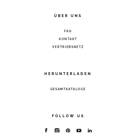
ÜBER UNS
FAQ
KONTAKT
VERTRIEBSNETZ
HERUNTERLADEN
GESAMTKATALOGE
FOLLOW US