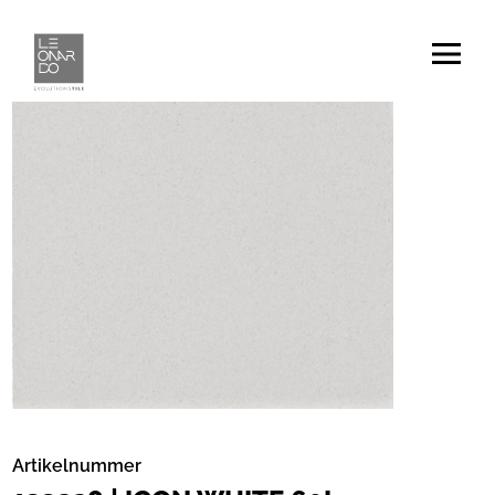
Artikelnummer