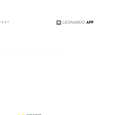
TAKT
LEONARDO
APP