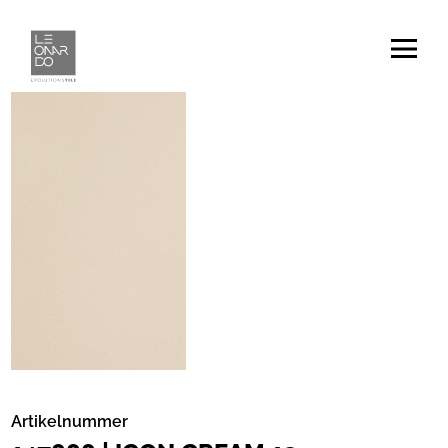
Artikelnummer