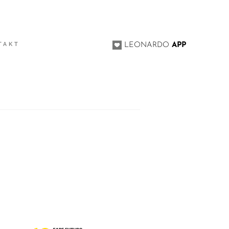
TAKT
LEONARDO
APP