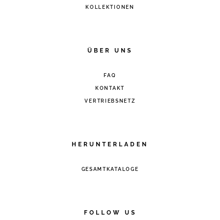
KOLLEKTIONEN
ÜBER UNS
FAQ
KONTAKT
VERTRIEBSNETZ
HERUNTERLADEN
GESAMTKATALOGE
FOLLOW US