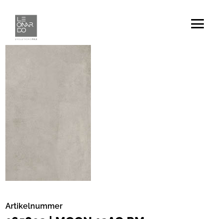
Artikelnummer