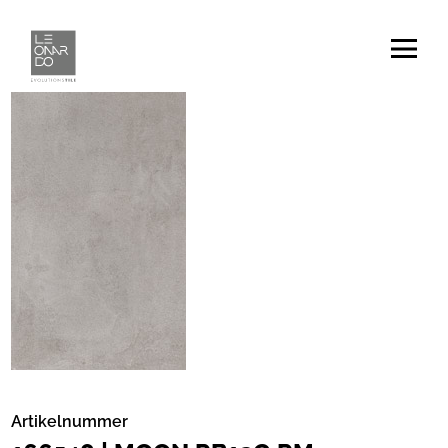
Artikelnummer