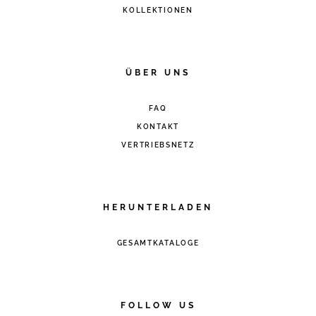
KOLLEKTIONEN
ÜBER UNS
FAQ
KONTAKT
VERTRIEBSNETZ
HERUNTERLADEN
GESAMTKATALOGE
FOLLOW US