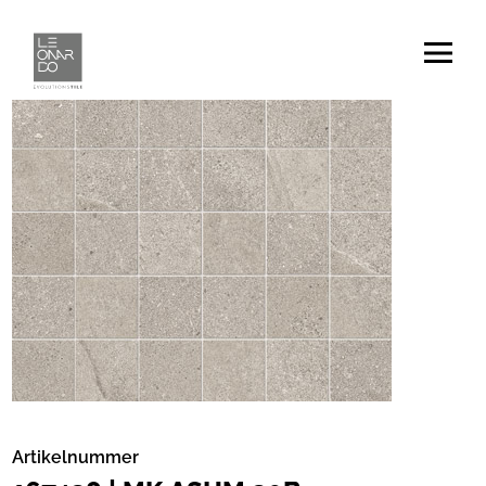
Artikelnummer