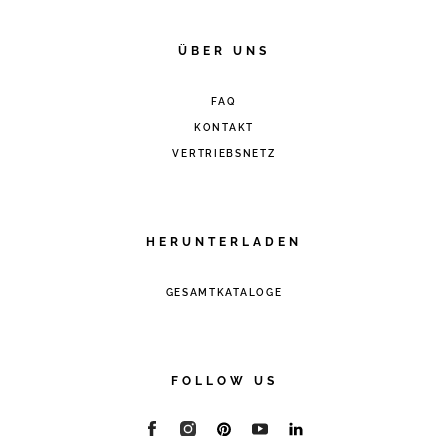
ÜBER UNS
FAQ
KONTAKT
VERTRIEBSNETZ
HERUNTERLADEN
GESAMTKATALOGE
FOLLOW US