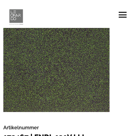
Artikelnummer