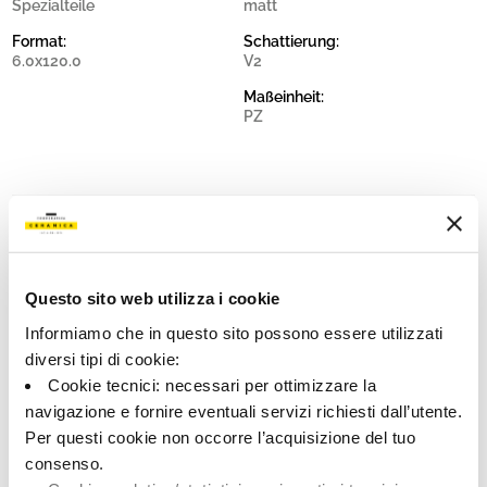
Spezialteile
matt
Format:
Schattierung:
6.0x120.0
V2
Maßeinheit:
PZ
Share:
Questo sito web utilizza i cookie
Informiamo che in questo sito possono essere utilizzati
diversi tipi di cookie:
Cookie tecnici: necessari per ottimizzare la
navigazione e fornire eventuali servizi richiesti dall’utente.
Per questi cookie non occorre l’acquisizione del tuo
consenso.