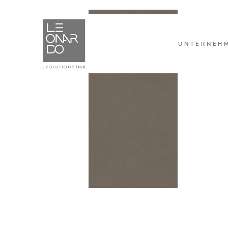
UNTERNEH