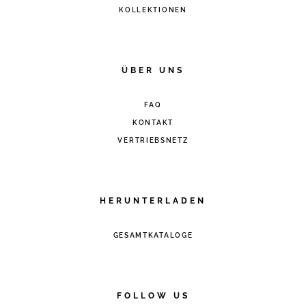
KOLLEKTIONEN
ÜBER UNS
FAQ
KONTAKT
VERTRIEBSNETZ
HERUNTERLADEN
GESAMTKATALOGE
FOLLOW US