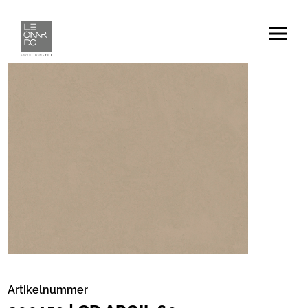
Artikelnummer