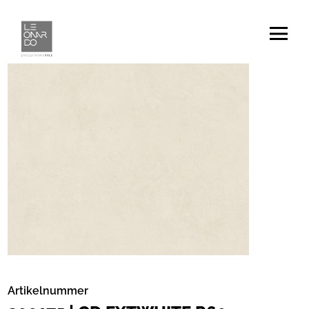
Artikelnummer