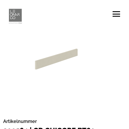
Artikelnummer