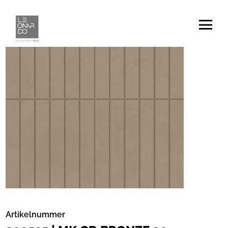
Artikelnummer