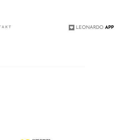
TAKT
LEONARDO
APP