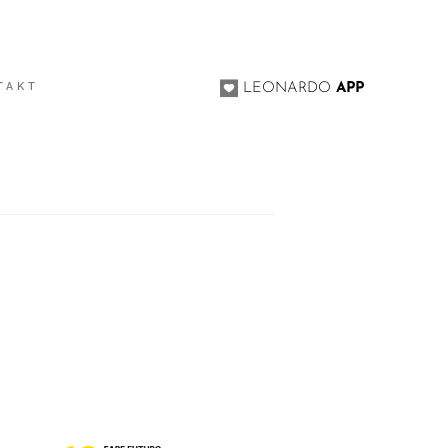
TAKT
LEONARDO
APP