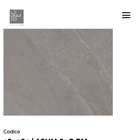
Codice