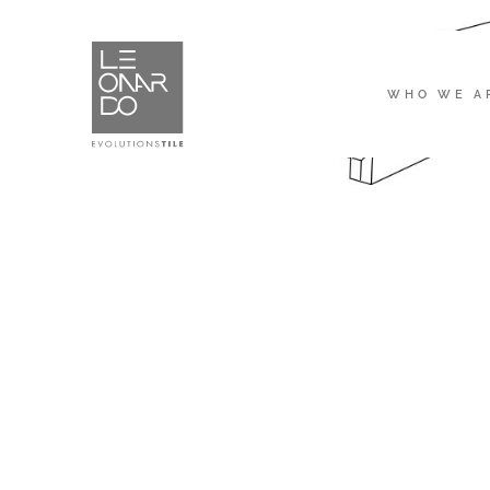
WHO WE A