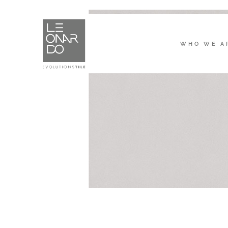
WHO WE A