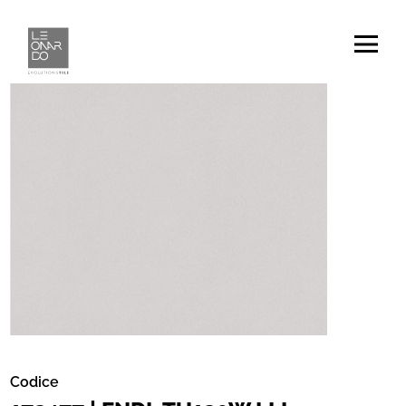
Codice