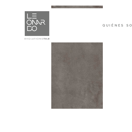
QUIÉNES S