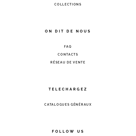
COLLECTIONS
ON DIT DE NOUS
FAQ
CONTACTS
RÉSEAU DE VENTE
TELECHARGEZ
CATALOGUES GÉNÉRAUX
FOLLOW US