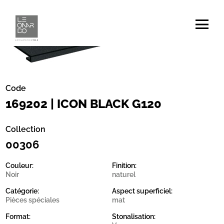
Code
169202 | ICON BLACK G120
Collection
00306
Couleur:
Finition:
Noir
naturel
Catégorie:
Aspect superficiel:
Pièces spéciales
mat
Format:
Stonalisation: