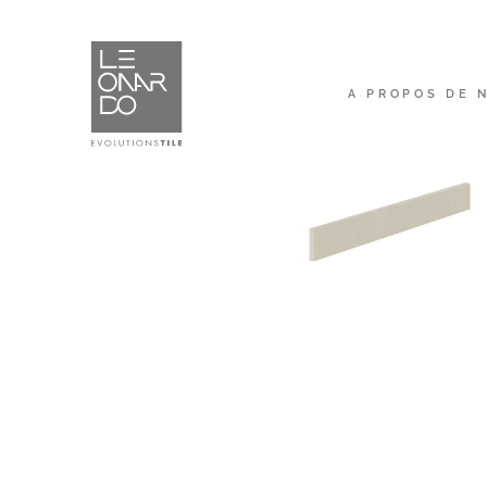
A PROPOS DE 