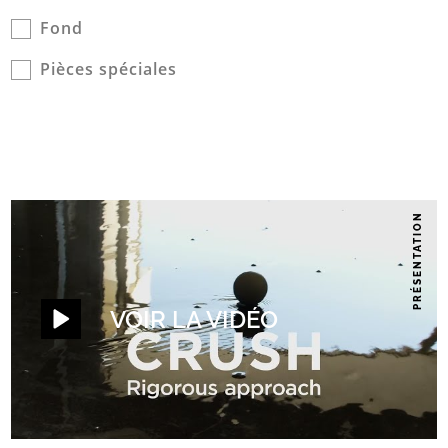
Fond
Pièces spéciales
PRÉSENTATION
VOIR LA VIDÉO