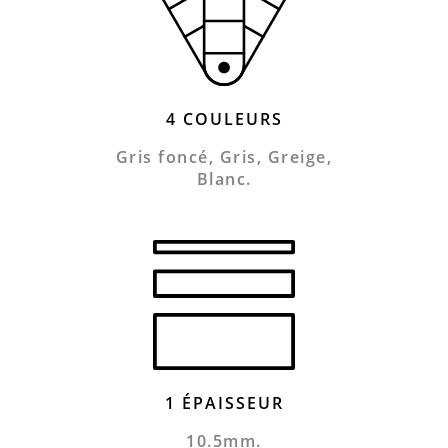
4 COULEURS
Gris foncé, Gris, Greige,
Blanc.
1 ÉPAISSEUR
10.5mm.