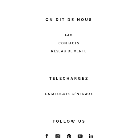
ON DIT DE NOUS
FAQ
CONTACTS
RÉSEAU DE VENTE
TELECHARGEZ
CATALOGUES GÉNÉRAUX
FOLLOW US