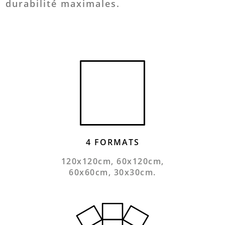
durabilité maximales.
4 FORMATS
120x120cm, 60x120cm,
60x60cm, 30x30cm.