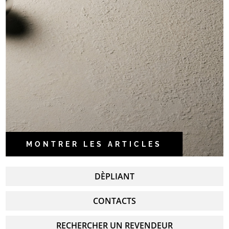
MONTRER LES ARTICLES
DÈPLIANT
CONTACTS
RECHERCHER UN REVENDEUR