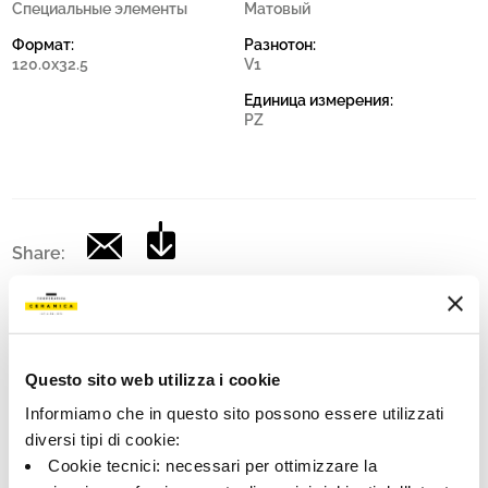
Специальные элементы
Матовый
Формат:
Разнотон:
120.0x32.5
V1
Единица измерения:
PZ
Share:
Questo sito web utilizza i cookie
Informiamo che in questo sito possono essere utilizzati
diversi tipi di cookie:
Cookie tecnici: necessari per ottimizzare la