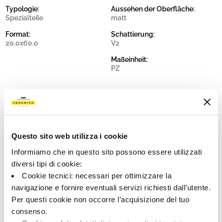
Typologie:
Aussehen der Oberfläche:
Spezialteile
matt
Format:
Schattierung:
20.0x60.0
V2
Maßeinheit:
PZ
Share:
Questo sito web utilizza i cookie
Informiamo che in questo sito possono essere utilizzati
diversi tipi di cookie:
Cookie tecnici: necessari per ottimizzare la
navigazione e fornire eventuali servizi richiesti dall’utente.
Per questi cookie non occorre l’acquisizione del tuo
consenso.